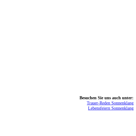
Besuchen Sie uns auch unter:
Trauer-Reden Sonnenklang
Lebensfeiern Sonnenklang